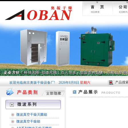
产品搜
欢迎光临南京奥坂干燥设备厂!
2026年8月8日
星期六
微波真空干燥灭菌箱
微波真空干燥箱