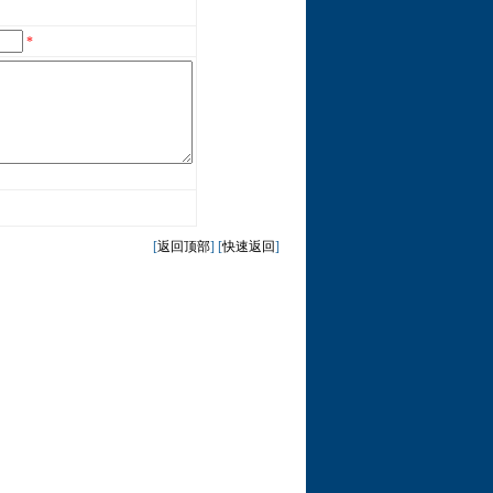
*
[
返回顶部
] [
快速返回
]