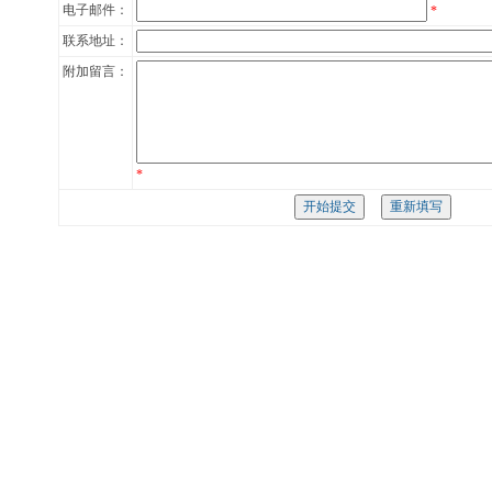
电子邮件：
*
联系地址：
附加留言：
*