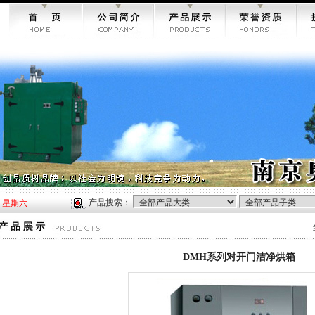
产品搜索：
日
星期六
DMH系列对开门洁净烘箱